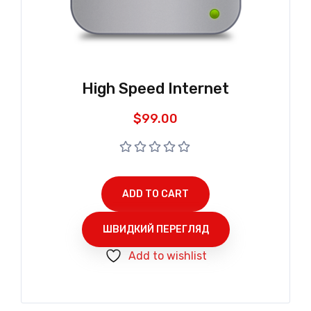
High Speed Internet
$
99.00
ADD TO CART
ШВИДКИЙ ПЕРЕГЛЯД
Add to wishlist