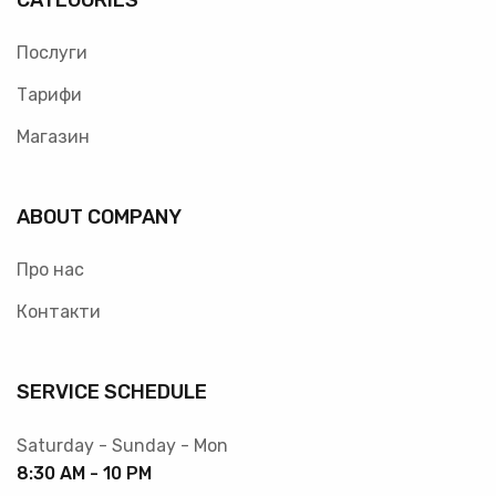
CATEGORIES
Послуги
Тарифи
Магазин
ABOUT COMPANY
Про нас
Контакти
SERVICE SCHEDULE
Saturday - Sunday - Mon
8:30 AM - 10 PM