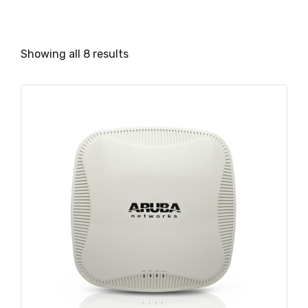
Showing all 8 results