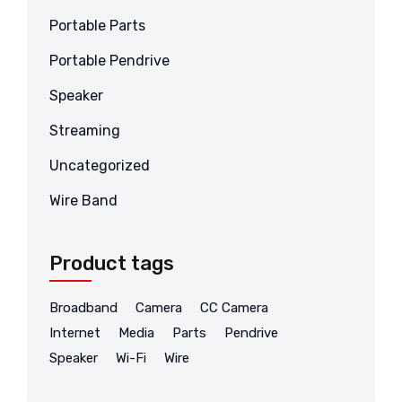
Portable Parts
Portable Pendrive
Speaker
Streaming
Uncategorized
Wire Band
Product tags
Broadband
Camera
CC Camera
Internet
Media
Parts
Pendrive
Speaker
Wi-Fi
Wire