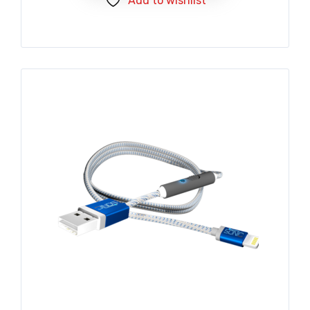
Add to wishlist