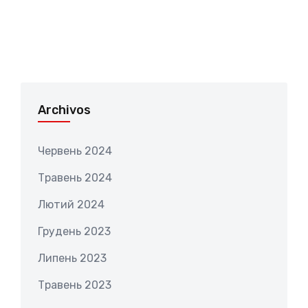
Archivos
Червень 2024
Травень 2024
Лютий 2024
Грудень 2023
Липень 2023
Травень 2023