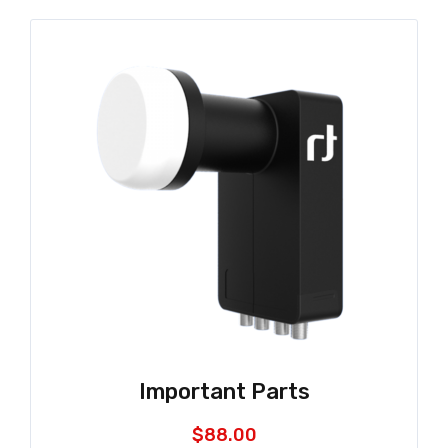
Important Parts
$
88.00