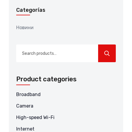
Categorías
Новини
Search
for:
Product categories
Broadband
Camera
High-speed Wi-Fi
Internet