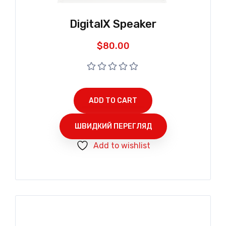
DigitalX Speaker
$
80.00
ADD TO CART
ШВИДКИЙ ПЕРЕГЛЯД
Add to wishlist