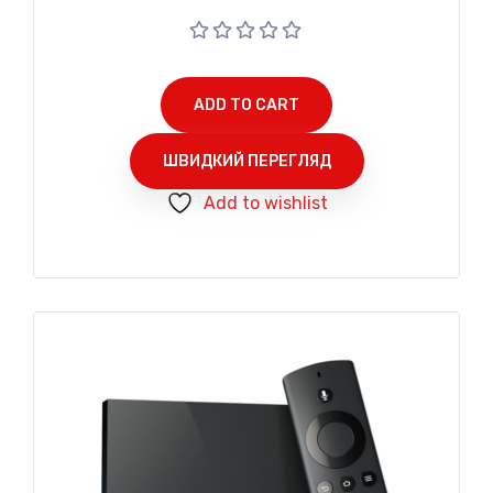
ADD TO CART
ШВИДКИЙ ПЕРЕГЛЯД
Add to wishlist