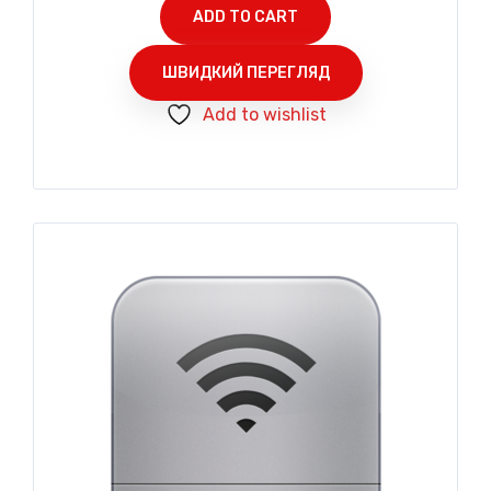
ADD TO CART
ШВИДКИЙ ПЕРЕГЛЯД
Add to wishlist