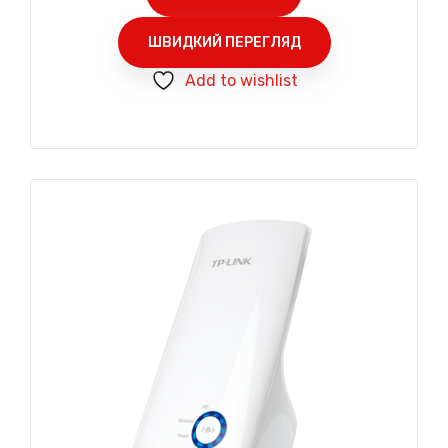
ШВИДКИЙ ПЕРЕГЛЯД
Add to wishlist