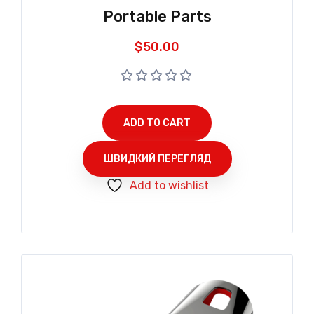
Portable Parts
$
50.00
ADD TO CART
ШВИДКИЙ ПЕРЕГЛЯД
Add to wishlist